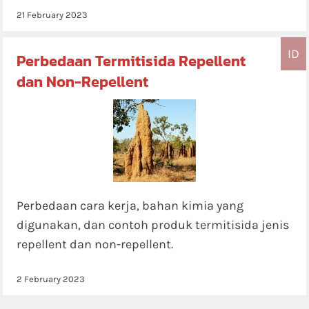
21 February 2023
ID
Perbedaan Termitisida Repellent
dan Non-Repellent
Perbedaan cara kerja, bahan kimia yang
digunakan, dan contoh produk termitisida jenis
repellent dan non-repellent.
2 February 2023