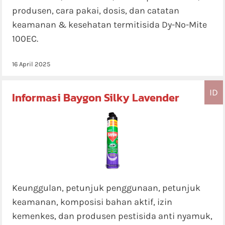
produsen, cara pakai, dosis, dan catatan
keamanan & kesehatan termitisida Dy-No-Mite
100EC.
16 April 2025
ID
Informasi Baygon Silky Lavender
Keunggulan, petunjuk penggunaan, petunjuk
keamanan, komposisi bahan aktif, izin
kemenkes, dan produsen pestisida anti nyamuk,