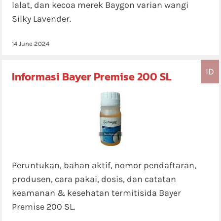
lalat, dan kecoa merek Baygon varian wangi
Silky Lavender.
14 June 2024
ID
Informasi Bayer Premise 200 SL
Peruntukan, bahan aktif, nomor pendaftaran,
produsen, cara pakai, dosis, dan catatan
keamanan & kesehatan termitisida Bayer
Premise 200 SL.