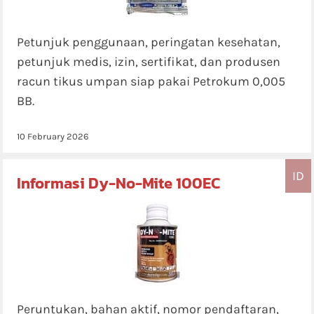
Petunjuk penggunaan, peringatan kesehatan,
petunjuk medis, izin, sertifikat, dan produsen
racun tikus umpan siap pakai Petrokum 0,005
BB.
10 February 2026
ID
Informasi Dy-No-Mite 100EC
Peruntukan, bahan aktif, nomor pendaftaran,