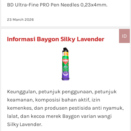
BD Ultra-Fine PRO Pen Needles 0,23x4mm.
23 March 2026
ID
Informasi Baygon Silky Lavender
Keunggulan, petunjuk penggunaan, petunjuk
keamanan, komposisi bahan aktif, izin
kemenkes, dan produsen pestisida anti nyamuk,
lalat, dan kecoa merek Baygon varian wangi
Silky Lavender.