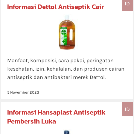
ID
Informasi Dettol Antiseptik Cair
Manfaat, komposisi, cara pakai, peringatan
kesehatan, izin, kehalalan, dan produsen cairan
antiseptik dan antibakteri merek Dettol.
5 November 2023
ID
Informasi Hansaplast Antiseptik
Pembersih Luka