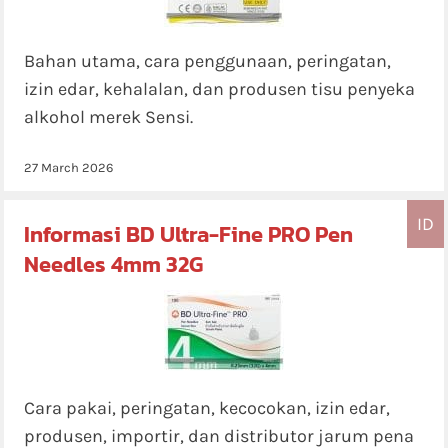
Bahan utama, cara penggunaan, peringatan,
izin edar, kehalalan, dan produsen tisu penyeka
alkohol merek Sensi.
27 March 2026
ID
Informasi BD Ultra-Fine PRO Pen
Needles 4mm 32G
Cara pakai, peringatan, kecocokan, izin edar,
produsen, importir, dan distributor jarum pena