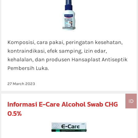
Komposisi, cara pakai, peringatan kesehatan,
kontraindikasi, efek samping, izin edar,
kehalalan, dan produsen Hansaplast Antiseptik
Pembersih Luka.
27 March 2023
ID
Informasi E-Care Alcohol Swab CHG
0.5%