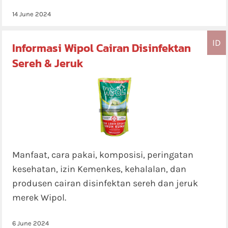
14 June 2024
ID
Informasi Wipol Cairan Disinfektan
Sereh & Jeruk
Manfaat, cara pakai, komposisi, peringatan
kesehatan, izin Kemenkes, kehalalan, dan
produsen cairan disinfektan sereh dan jeruk
merek Wipol.
6 June 2024