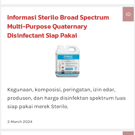
ID
Informasi Sterilo Broad Spectrum
Multi-Purpose Quaternary
Disinfectant Siap Pakai
Kegunaan, komposisi, peringatan, izin edar,
produsen, dan harga disinfektan spektrum luas
siap pakai merek Sterilo.
3 March 2024