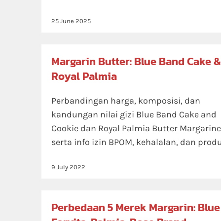
25 June 2025
Margarin Butter: Blue Band Cake 
Royal Palmia
Perbandingan harga, komposisi, dan
kandungan nilai gizi Blue Band Cake and
Cookie dan Royal Palmia Butter Margarine
serta info izin BPOM, kehalalan, dan prod
9 July 2022
Perbedaan 5 Merek Margarin: Blue