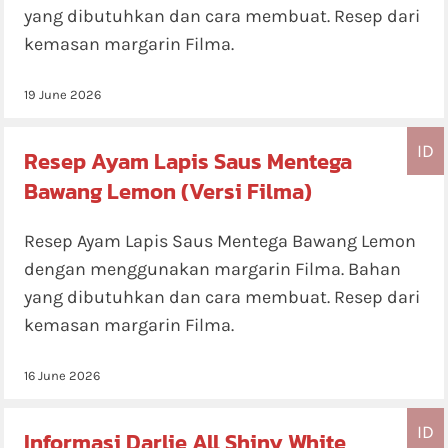
yang dibutuhkan dan cara membuat. Resep dari
kemasan margarin Filma.
19 June 2026
ID
Resep Ayam Lapis Saus Mentega
Bawang Lemon (Versi Filma)
Resep Ayam Lapis Saus Mentega Bawang Lemon
dengan menggunakan margarin Filma. Bahan
yang dibutuhkan dan cara membuat. Resep dari
kemasan margarin Filma.
16 June 2026
ID
Informasi Darlie All Shiny White