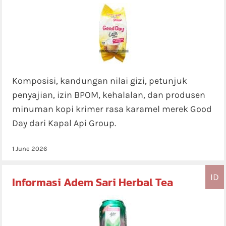
Komposisi, kandungan nilai gizi, petunjuk
penyajian, izin BPOM, kehalalan, dan produsen
minuman kopi krimer rasa karamel merek Good
Day dari Kapal Api Group.
1 June 2026
ID
Informasi Adem Sari Herbal Tea