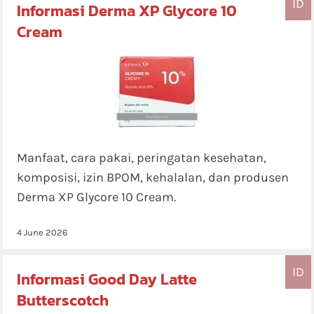
ID
Informasi Derma XP Glycore 10
Cream
Manfaat, cara pakai, peringatan kesehatan,
komposisi, izin BPOM, kehalalan, dan produsen
Derma XP Glycore 10 Cream.
4 June 2026
ID
Informasi Good Day Latte
Butterscotch