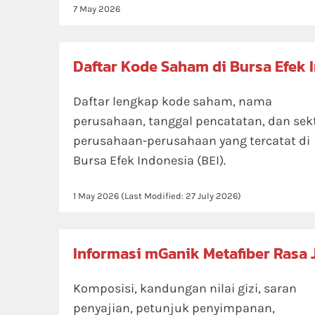
7 May 2026
Daftar Kode Saham di Bursa Efek 
Daftar lengkap kode saham, nama
perusahaan, tanggal pencatatan, dan sek
perusahaan-perusahaan yang tercatat di
Bursa Efek Indonesia (BEI).
1 May 2026
(Last Modified:
27 July 2026
)
Informasi mGanik Metafiber Rasa 
Komposisi, kandungan nilai gizi, saran
penyajian, petunjuk penyimpanan,