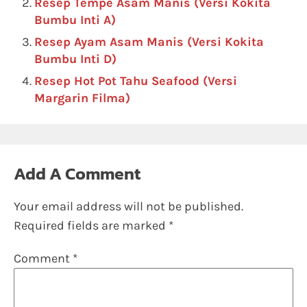
Resep Tempe Asam Manis (Versi Kokita
Bumbu Inti A)
Resep Ayam Asam Manis (Versi Kokita
Bumbu Inti D)
Resep Hot Pot Tahu Seafood (Versi
Margarin Filma)
Add A Comment
Your email address will not be published.
Required fields are marked
*
Comment
*