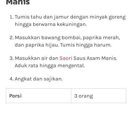
Manis
Tumis tahu dan jamur dengan minyak goreng
hingga berwarna kekuningan.
Masukkan bawang bombai, paprika merah,
dan paprika hijau. Tumis hingga harum.
Masukkan air dan
Saori
Saus Asam Manis.
Aduk rata hingga mengental.
Angkat dan sajikan.
Porsi
3 orang