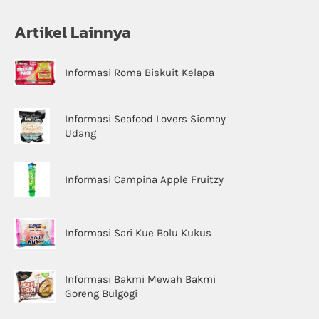
Artikel Lainnya
Informasi Roma Biskuit Kelapa
Informasi Seafood Lovers Siomay
Udang
Informasi Campina Apple Fruitzy
Informasi Sari Kue Bolu Kukus
Informasi Bakmi Mewah Bakmi
Goreng Bulgogi