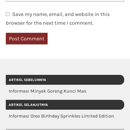
Save my name, email, and website in this
browser for the next time I comment.
ARTIKEL SEBELUMNYA
Informasi Minyak Goreng Kunci Mas
ARTIKEL SELANJUTNYA
Informasi Oreo Birthday Sprinkles Limited Edition