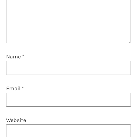
Name
*
Email
*
Website