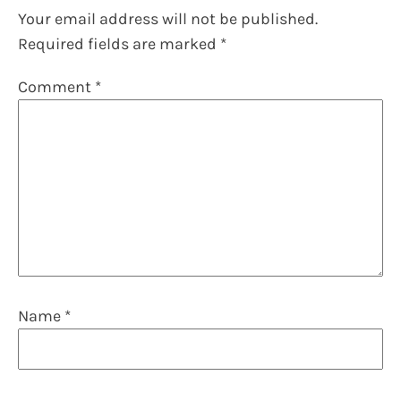
Your email address will not be published.
Required fields are marked
*
Comment
*
Name
*