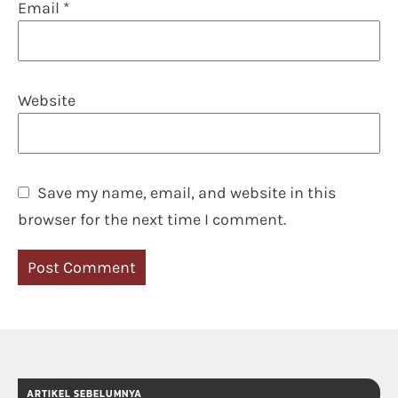
Email
*
Website
Save my name, email, and website in this
browser for the next time I comment.
ARTIKEL SEBELUMNYA