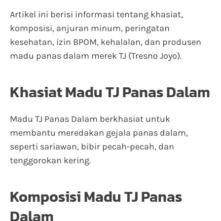
Artikel ini berisi informasi tentang khasiat,
komposisi, anjuran minum, peringatan
kesehatan, izin BPOM, kehalalan, dan produsen
madu panas dalam merek TJ (Tresno Joyo).
Khasiat Madu TJ Panas Dalam
Madu TJ Panas Dalam berkhasiat untuk
membantu meredakan gejala panas dalam,
seperti sariawan, bibir pecah-pecah, dan
tenggorokan kering.
Komposisi Madu TJ Panas
Dalam