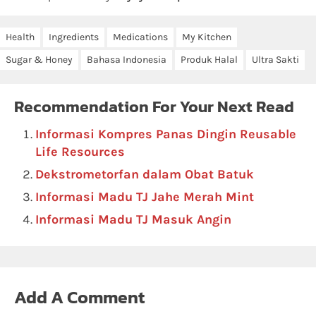
Health
Ingredients
Medications
My Kitchen
Sugar & Honey
Bahasa Indonesia
Produk Halal
Ultra Sakti
Recommendation For Your Next Read
Informasi Kompres Panas Dingin Reusable
Life Resources
Dekstrometorfan dalam Obat Batuk
Informasi Madu TJ Jahe Merah Mint
Informasi Madu TJ Masuk Angin
Add A Comment