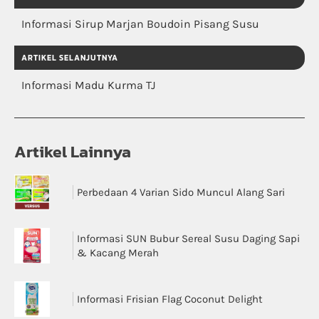
Informasi Sirup Marjan Boudoin Pisang Susu
ARTIKEL SELANJUTNYA
Informasi Madu Kurma TJ
Artikel Lainnya
Perbedaan 4 Varian Sido Muncul Alang Sari
Informasi SUN Bubur Sereal Susu Daging Sapi
& Kacang Merah
Informasi Frisian Flag Coconut Delight