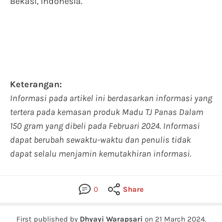
Bekasi, Indonesia.
Keterangan:
Informasi pada artikel ini berdasarkan informasi yang
tertera pada kemasan produk Madu TJ Panas Dalam
150 gram yang dibeli pada Februari 2024. Informasi
dapat berubah sewaktu-waktu dan penulis tidak
dapat selalu menjamin kemutakhiran informasi.
0
Share
First published by
Dhyayi Warapsari
on
21 March 2024
.