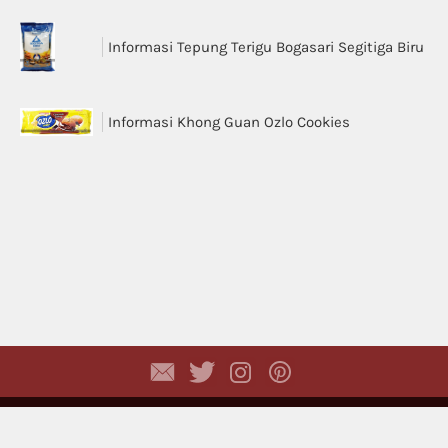
Informasi Tepung Terigu Bogasari Segitiga Biru
Informasi Khong Guan Ozlo Cookies