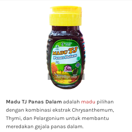
Madu TJ Panas Dalam
adalah
madu
pilihan
dengan kombinasi ekstrak Chrysanthemum,
Thymi, dan Pelargonium untuk membantu
meredakan gejala panas dalam.