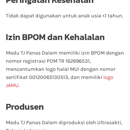
Tidak dapat digunakan untuk anak usia <1 tahun.
Izin BPOM dan Kehalalan
Madu TJ Panas Dalam memiliki izin BPOM dengan
nomor registrasi POM TR 162696531,
mencantumkan logo halal MUI dengan nomor
sertifikat 00120065130513, dan memiliki
logo
JAMU
.
Produsen
Madu TJ Panas Dalam diproduksi oleh Ultrasakti,