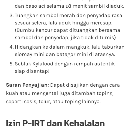
dan baso aci selama ±8 menit sambil diaduk.
Tuangkan sambal merah dan penyedap rasa
sesuai selera, lalu aduk hingga meresap.
(Bumbu kencur dapat dituangkan bersama
sambal dan penyedap, jika tidak ditumis)
Hidangkan ke dalam mangkuk, lalu taburkan
siomay mini dan batagor mini di atasnya.
Seblak Kylafood dengan rempah autentik
siap disantap!
Saran Penyajian:
Dapat disajikan dengan cara
kuah atau mengental juga ditambah toping
seperti sosis, telur, atau toping lainnya.
Izin P-IRT dan Kehalalan