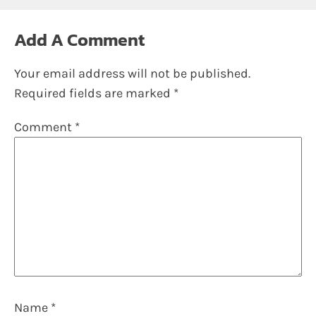
Add A Comment
Your email address will not be published.
Required fields are marked
*
Comment
*
Name
*