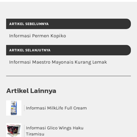
ARTIKEL SEBELUMNYA
Informasi Permen Kopiko
ARTIKEL SELANJUTNYA
Informasi Maestro Mayonais Kurang Lemak
Artikel Lainnya
Informasi MilkLife Full Cream
Informasi Glico Wings Haku
Tiramisu