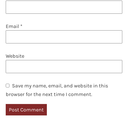
Email
*
Website
Save my name, email, and website in this
browser for the next time I comment.