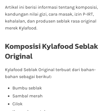
Artikel ini berisi informasi tentang komposisi,
kandungan nilai gizi, cara masak, izin P-IRT,
kehalalan, dan produsen seblak rasa original
merek Kylafood.
Komposisi Kylafood Seblak
Original
Kylafood Seblak Original terbuat dari bahan-
bahan sebagai berikut:
Bumbu seblak
Sambal merah
Cilok