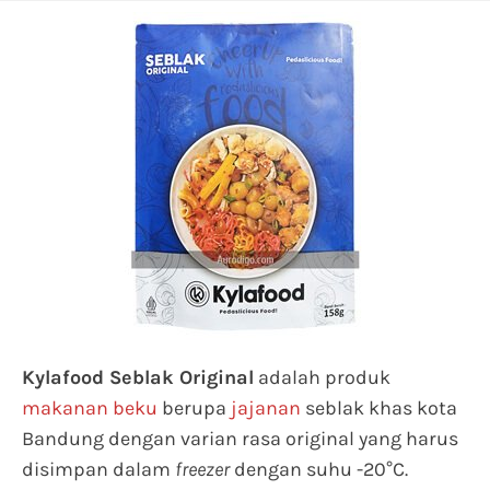
Kylafood Seblak Original
adalah produk
makanan beku
berupa
jajanan
seblak khas kota
Bandung dengan varian rasa original yang harus
disimpan dalam
freezer
dengan suhu -20°C.