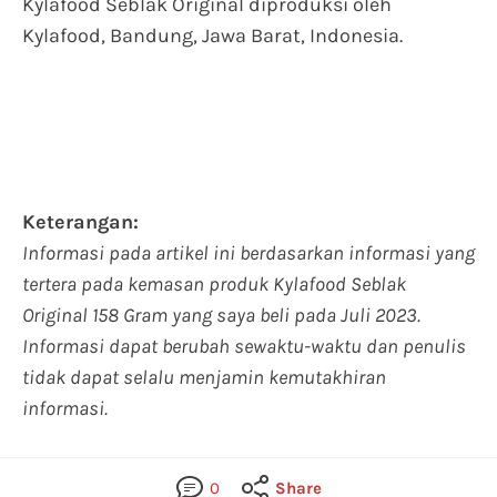
Kylafood Seblak Original diproduksi oleh
Kylafood, Bandung, Jawa Barat, Indonesia.
Keterangan:
Informasi pada artikel ini berdasarkan informasi yang
tertera pada kemasan produk Kylafood Seblak
Original 158 Gram yang saya beli pada Juli 2023.
Informasi dapat berubah sewaktu-waktu dan penulis
tidak dapat selalu menjamin kemutakhiran
informasi.
0
Share