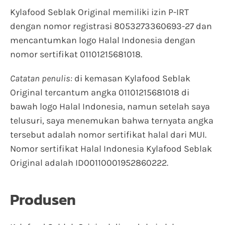
Kylafood Seblak Original memiliki izin P-IRT
dengan nomor registrasi 8053273360693-27 dan
mencantumkan logo Halal Indonesia dengan
nomor sertifikat 01101215681018.
Catatan penulis:
di kemasan Kylafood Seblak
Original tercantum angka 01101215681018 di
bawah logo Halal Indonesia, namun setelah saya
telusuri, saya menemukan bahwa ternyata angka
tersebut adalah nomor sertifikat halal dari MUI.
Nomor sertifikat Halal Indonesia Kylafood Seblak
Original adalah ID00110001952860222.
Produsen