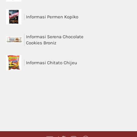
Informasi Permen Kopiko
Informasi Serena Chocolate
Cookies Broniz
Informasi Chitato Chijeu