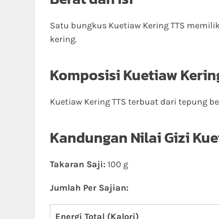
Satu bungkus Kuetiaw Kering TTS memiliki
kering.
Komposisi Kuetiaw Kerin
Kuetiaw Kering TTS terbuat dari tepung be
Kandungan Nilai Gizi Kue
Takaran Saji:
100 g
Jumlah Per Sajian:
Energi Total (Kalori)