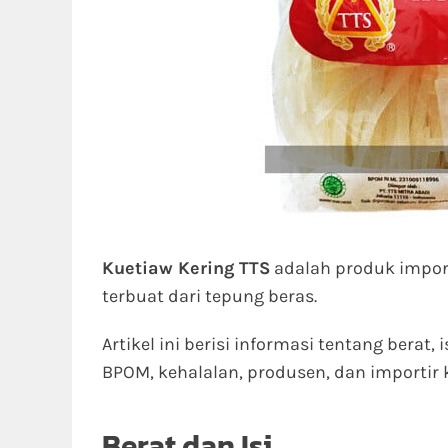
Kuetiaw Kering TTS
adalah produk impor
terbuat dari tepung beras.
Artikel ini berisi informasi tentang berat, 
BPOM, kehalalan, produsen, dan importir 
Berat dan Isi