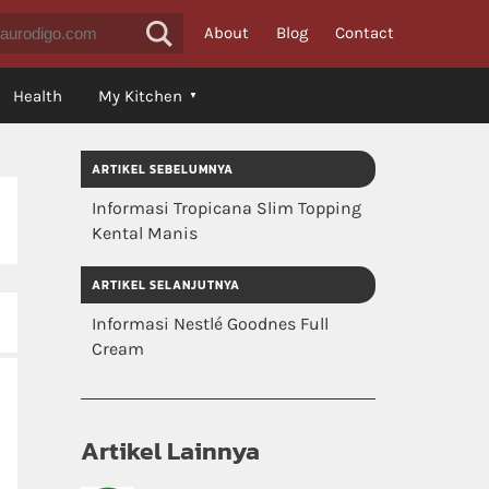
About
Blog
Contact
Health
My Kitchen
ARTIKEL SEBELUMNYA
Informasi Tropicana Slim Topping
Kental Manis
ARTIKEL SELANJUTNYA
Informasi Nestlé Goodnes Full
Cream
Artikel Lainnya