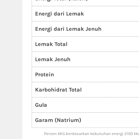
Energi dari Lemak
Energi dari Lemak Jenuh
Lemak Total
Lemak Jenuh
Protein
Karbohidrat Total
Gula
Garam (Natrium)
Persen AKG berdasarkan kebutuhan energi 2150 kka