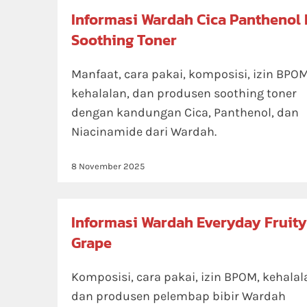
Informasi Wardah Cica Panthenol
Soothing Toner
Manfaat, cara pakai, komposisi, izin BPOM
kehalalan, dan produsen soothing toner
dengan kandungan Cica, Panthenol, dan
Niacinamide dari Wardah.
8 November 2025
Informasi Wardah Everyday Fruity
Grape
Komposisi, cara pakai, izin BPOM, kehalal
dan produsen pelembap bibir Wardah