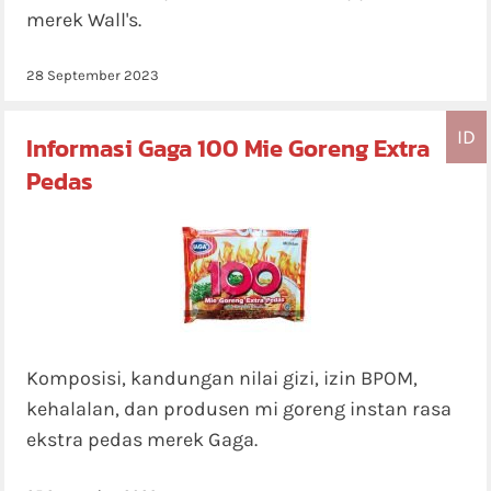
merek Wall's.
28 September 2023
ID
Informasi Gaga 100 Mie Goreng Extra
Pedas
Komposisi, kandungan nilai gizi, izin BPOM,
kehalalan, dan produsen mi goreng instan rasa
ekstra pedas merek Gaga.