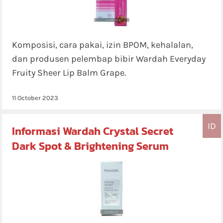
Komposisi, cara pakai, izin BPOM, kehalalan,
dan produsen pelembap bibir Wardah Everyday
Fruity Sheer Lip Balm Grape.
11 October 2023
ID
Informasi Wardah Crystal Secret
Dark Spot & Brightening Serum