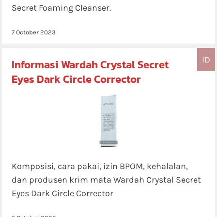
Secret Foaming Cleanser.
7 October 2023
ID
Informasi Wardah Crystal Secret
Eyes Dark Circle Corrector
Komposisi, cara pakai, izin BPOM, kehalalan,
dan produsen krim mata Wardah Crystal Secret
Eyes Dark Circle Corrector