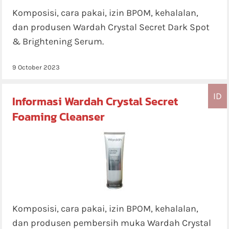
Komposisi, cara pakai, izin BPOM, kehalalan,
dan produsen Wardah Crystal Secret Dark Spot
& Brightening Serum.
9 October 2023
ID
Informasi Wardah Crystal Secret
Foaming Cleanser
Komposisi, cara pakai, izin BPOM, kehalalan,
dan produsen pembersih muka Wardah Crystal