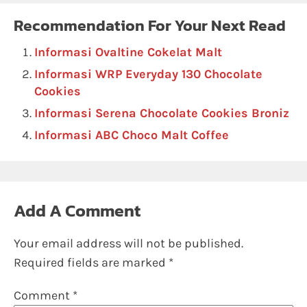
Recommendation For Your Next Read
Informasi Ovaltine Cokelat Malt
Informasi WRP Everyday 130 Chocolate
Cookies
Informasi Serena Chocolate Cookies Broniz
Informasi ABC Choco Malt Coffee
Add A Comment
Your email address will not be published.
Required fields are marked
*
Comment
*