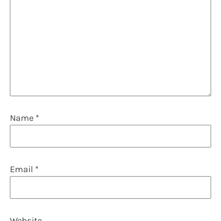
Name
*
Email
*
Website