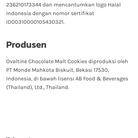
236210173344 dan mencantumkan logo Halal
Indonesia dengan nomor sertifikat
ID00310000105430321.
Produsen
Ovaltine Chocolate Malt Cookies diproduksi oleh
PT Monde Mahkota Biskuit, Bekasi 17530,
Indonesia, di bawah lisensi AB Food & Beverages
(Thailand), Ltd., Thailand.