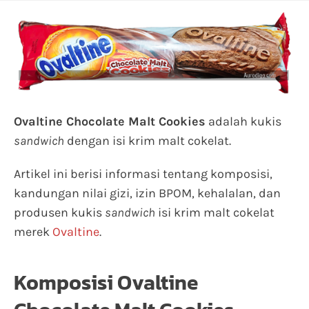
Ovaltine Chocolate Malt Cookies
adalah kukis
sandwich
dengan isi krim malt cokelat.
Artikel ini berisi informasi tentang komposisi,
kandungan nilai gizi, izin BPOM, kehalalan, dan
produsen kukis
sandwich
isi krim malt cokelat
merek
Ovaltine
.
Komposisi Ovaltine