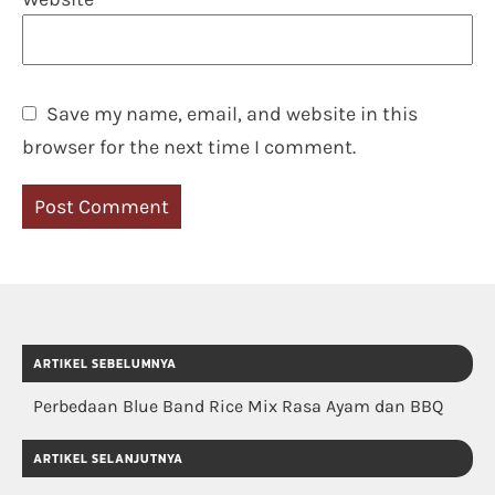
Save my name, email, and website in this
browser for the next time I comment.
ARTIKEL SEBELUMNYA
Perbedaan Blue Band Rice Mix Rasa Ayam dan BBQ
ARTIKEL SELANJUTNYA