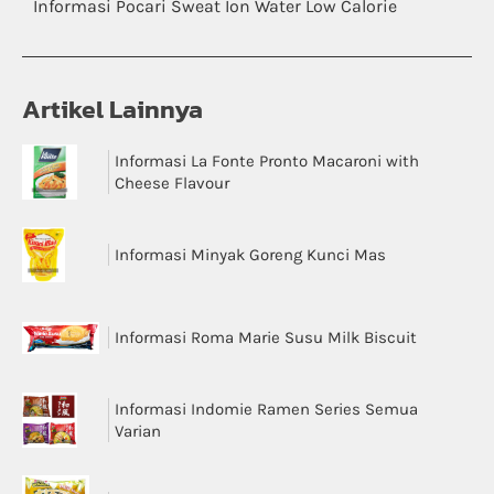
Informasi Pocari Sweat Ion Water Low Calorie
Artikel Lainnya
Informasi La Fonte Pronto Macaroni with
Cheese Flavour
Informasi Minyak Goreng Kunci Mas
Informasi Roma Marie Susu Milk Biscuit
Informasi Indomie Ramen Series Semua
Varian