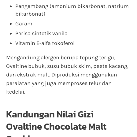
Pengembang (amonium bikarbonat, natrium
bikarbonat)
Garam
Perisa sintetik vanila
Vitamin E-alfa tokoferol
Mengandung alergen berupa tepung terigu,
Ovaltine bubuk, susu bubuk skim, pasta kacang,
dan ekstrak malt. Diproduksi menggunakan
peralatan yang juga memproses telur dan
kedelai.
Kandungan Nilai Gizi
Ovaltine Chocolate Malt