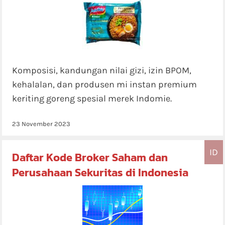
Komposisi, kandungan nilai gizi, izin BPOM,
kehalalan, dan produsen mi instan premium
keriting goreng spesial merek Indomie.
23 November 2023
ID
Daftar Kode Broker Saham dan
Perusahaan Sekuritas di Indonesia