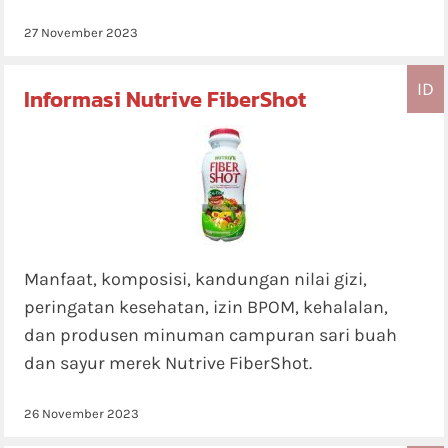
27 November 2023
ID
Informasi Nutrive FiberShot
Manfaat, komposisi, kandungan nilai gizi,
peringatan kesehatan, izin BPOM, kehalalan,
dan produsen minuman campuran sari buah
dan sayur merek Nutrive FiberShot.
26 November 2023