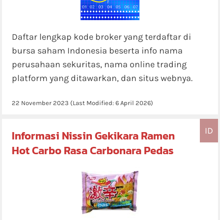
Daftar lengkap kode broker yang terdaftar di
bursa saham Indonesia beserta info nama
perusahaan sekuritas, nama online trading
platform yang ditawarkan, dan situs webnya.
22 November 2023
(Last Modified:
6 April 2026
)
ID
Informasi Nissin Gekikara Ramen
Hot Carbo Rasa Carbonara Pedas