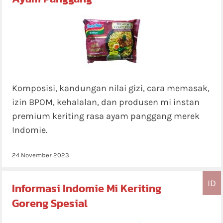
Komposisi, kandungan nilai gizi, cara memasak,
izin BPOM, kehalalan, dan produsen mi instan
premium keriting rasa ayam panggang merek
Indomie.
24 November 2023
ID
Informasi Indomie Mi Keriting
Goreng Spesial