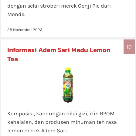
dengan selai stroberi merek Genji Pie dari
Monde.
28 November 2023
ID
Informasi Adem Sari Madu Lemon
Tea
Komposisi, kandungan nilai gizi, izin BPOM,
kehalalan, dan produsen minuman teh rasa
lemon merek Adem Sari.