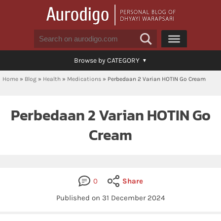
Browse by CATEGORY
Home
»
Blog
»
Health
»
Medications
»
Perbedaan 2 Varian HOTIN Go Cream
Perbedaan 2 Varian HOTIN Go
Cream
0
Share
Published on 31 December 2024