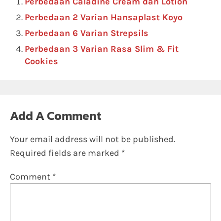
Perbedaan Caladine Cream dan Lotion
Perbedaan 2 Varian Hansaplast Koyo
Perbedaan 6 Varian Strepsils
Perbedaan 3 Varian Rasa Slim & Fit
Cookies
Add A Comment
Your email address will not be published.
Required fields are marked
*
Comment
*