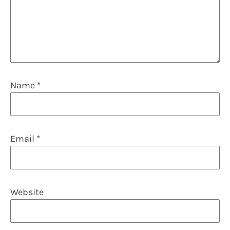
Name
*
Email
*
Website