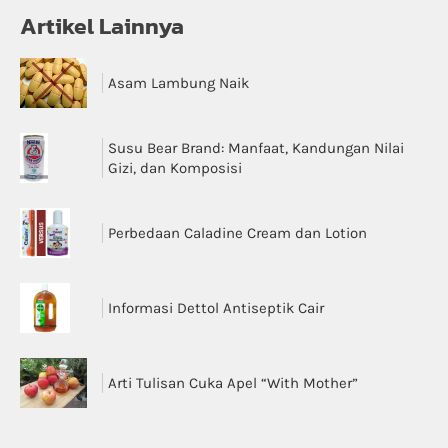
Artikel Lainnya
Asam Lambung Naik
Susu Bear Brand: Manfaat, Kandungan Nilai
Gizi, dan Komposisi
Perbedaan Caladine Cream dan Lotion
Informasi Dettol Antiseptik Cair
Arti Tulisan Cuka Apel “With Mother”