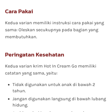
Cara Pakai
Kedua varian memiliki instruksi cara pakai yang
sama: Oleskan secukupnya pada bagian yang
membutuhkan.
Peringatan Kesehatan
Kedua varian krim Hot In Cream Go memiliki
catatan yang sama, yaitu:
Tidak digunakan untuk anak di bawah 2
tahun.
Jangan digunakan langsung di bawah lubang
hidung.