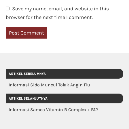
Save my name, email, and website in this
browser for the next time I comment.
ARTIKEL SEBELUMNYA
Informasi Sido Muncul Tolak Angin Flu
ARTIKEL SELANJUTNYA
Informasi Samco Vitamin B Complex + B12