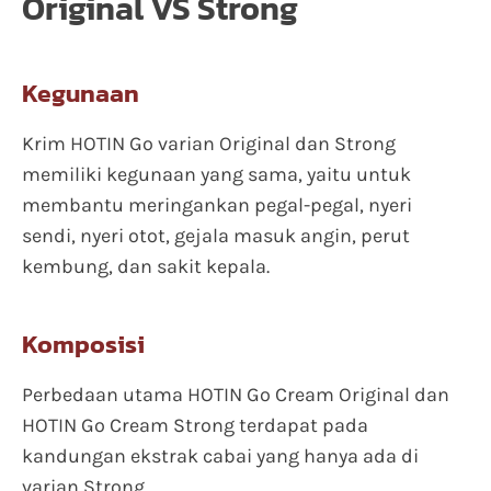
Original VS Strong
Kegunaan
Krim HOTIN Go varian Original dan Strong
memiliki kegunaan yang sama, yaitu untuk
membantu meringankan pegal-pegal, nyeri
sendi, nyeri otot, gejala masuk angin, perut
kembung, dan sakit kepala.
Komposisi
Perbedaan utama HOTIN Go Cream Original dan
HOTIN Go Cream Strong terdapat pada
kandungan ekstrak cabai yang hanya ada di
varian Strong.