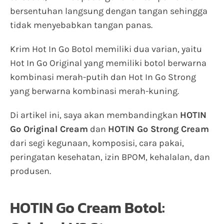
bersentuhan langsung dengan tangan sehingga
tidak menyebabkan tangan panas.
Krim Hot In Go Botol memiliki dua varian, yaitu
Hot In Go Original yang memiliki botol berwarna
kombinasi merah-putih dan Hot In Go Strong
yang berwarna kombinasi merah-kuning.
Di artikel ini, saya akan membandingkan
HOTIN
Go Original Cream
dan
HOTIN Go Strong Cream
dari segi kegunaan, komposisi, cara pakai,
peringatan kesehatan, izin BPOM, kehalalan, dan
produsen.
HOTIN Go Cream Botol: