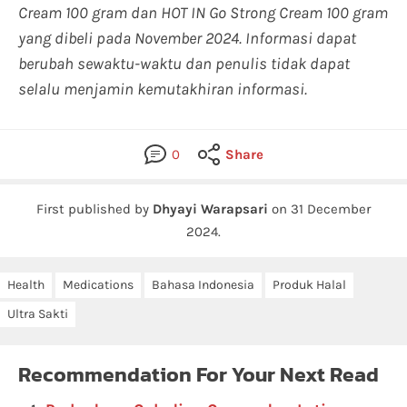
Cream 100 gram dan HOT IN Go Strong Cream 100 gram
yang dibeli pada November 2024. Informasi dapat
berubah sewaktu-waktu dan penulis tidak dapat
selalu menjamin kemutakhiran informasi.
0
Share
First published by
Dhyayi Warapsari
on
31 December
2024
.
Health
Medications
Bahasa Indonesia
Produk Halal
Ultra Sakti
Recommendation For Your Next Read