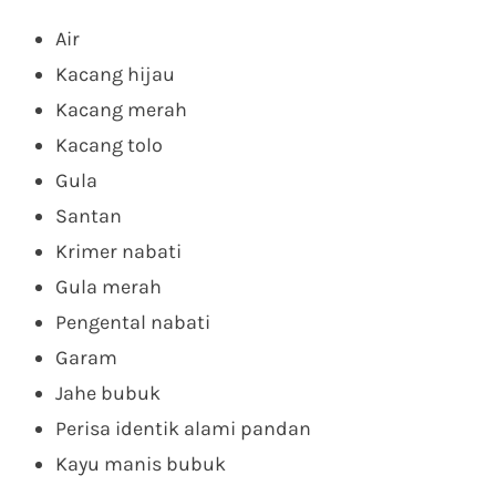
Air
Kacang hijau
Kacang merah
Kacang tolo
Gula
Santan
Krimer nabati
Gula merah
Pengental nabati
Garam
Jahe bubuk
Perisa identik alami pandan
Kayu manis bubuk