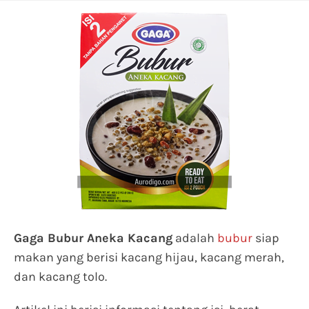
Gaga Bubur Aneka Kacang
adalah
bubur
siap
makan yang berisi kacang hijau, kacang merah,
dan kacang tolo.