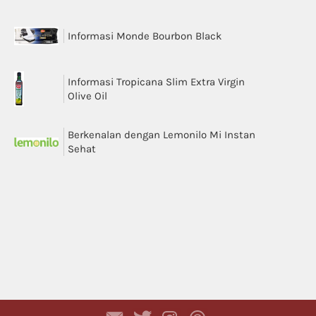
Informasi Monde Bourbon Black
Informasi Tropicana Slim Extra Virgin
Olive Oil
Berkenalan dengan Lemonilo Mi Instan
Sehat