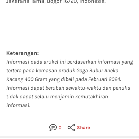
Jakarana Tama, Bogor 16720, Indonesia.
Keterangan:
Informasi pada artikel ini berdasarkan informasi yang
tertera pada kemasan produk Gaga Bubur Aneka
Kacang 400 Gram yang dibeli pada Februari 2024.
Informasi dapat berubah sewaktu-waktu dan penulis
tidak dapat selalu menjamin kemutakhiran
informasi.
0
Share