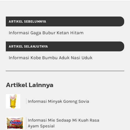
ARTIKEL SEBELUMNYA
Informasi Gaga Bubur Ketan Hitam
ARTIKEL SELANJUTNYA
Informasi Kobe Bumbu Aduk Nasi Uduk
Artikel Lainnya
Informasi Minyak Goreng Sovia
Informasi Mie Sedaap Mi Kuah Rasa
Ayam Spesial