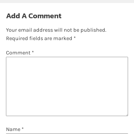
Add A Comment
Your email address will not be published.
Required fields are marked
*
Comment
*
Name
*