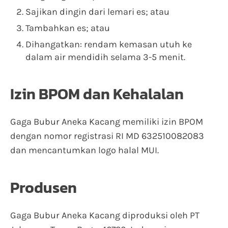
Sajikan dingin dari lemari es; atau
Tambahkan es; atau
Dihangatkan: rendam kemasan utuh ke
dalam air mendidih selama 3-5 menit.
Izin BPOM dan Kehalalan
Gaga Bubur Aneka Kacang memiliki izin BPOM
dengan nomor registrasi RI MD 632510082083
dan mencantumkan logo halal MUI.
Produsen
Gaga Bubur Aneka Kacang diproduksi oleh PT