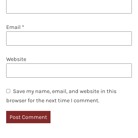
Email
*
Website
Save my name, email, and website in this
browser for the next time I comment.