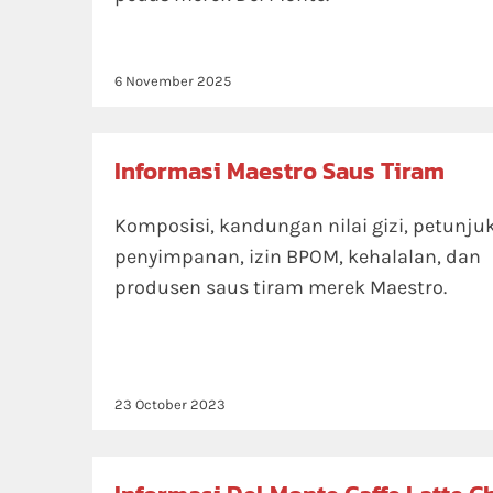
6 November 2025
Informasi Maestro Saus Tiram
Komposisi, kandungan nilai gizi, petunju
penyimpanan, izin BPOM, kehalalan, dan
produsen saus tiram merek Maestro.
23 October 2023