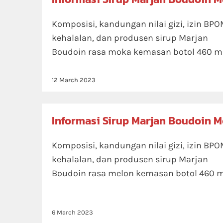
Komposisi, kandungan nilai gizi, izin BPO
kehalalan, dan produsen sirup Marjan
Boudoin rasa moka kemasan botol 460 m
12 March 2023
Informasi Sirup Marjan Boudoin M
Komposisi, kandungan nilai gizi, izin BPO
kehalalan, dan produsen sirup Marjan
Boudoin rasa melon kemasan botol 460 m
6 March 2023