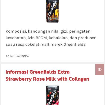
Komposisi, kandungan nilai gizi, peringatan
kesehatan, izin BPOM, kehalalan, dan produsen
susu rasa cokelat malt merek Greenfields.
26 January 2024
ID
Informasi Greenfields Extra
Strawberry Rose Milk with Collagen