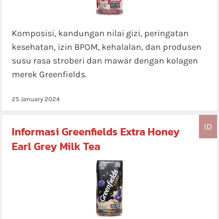
Komposisi, kandungan nilai gizi, peringatan
kesehatan, izin BPOM, kehalalan, dan produsen
susu rasa stroberi dan mawar dengan kolagen
merek Greenfields.
25 January 2024
ID
Informasi Greenfields Extra Honey
Earl Grey Milk Tea