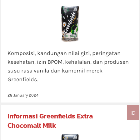
Komposisi, kandungan nilai gizi, peringatan
kesehatan, izin BPOM, kehalalan, dan produsen
susu rasa vanila dan kamomil merek
Greenfields.
28 January 2024
ID
Informasi Greenfields Extra
Chocomalt Milk