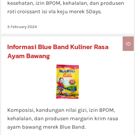
kesehatan, izin BPOM, kehalalan, dan produsen
roti croissant isi vla keju merek 5Days.
3 February 2024
ID
Informasi Blue Band Kuliner Rasa
Ayam Bawang
Komposisi, kandungan nilai gizi, izin BPOM,
kehalalan, dan produsen margarin krim rasa
ayam bawang merek Blue Band.