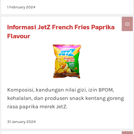
1 February 2024
ID
Informasi JetZ French Fries Paprika
Flavour
Komposisi, kandungan nilai gizi, izin BPOM,
kehalalan, dan produsen snack kentang goreng
rasa paprika merek JetZ.
31 January 2024