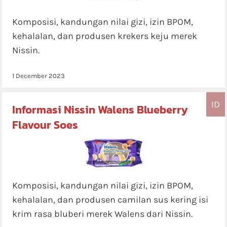
Komposisi, kandungan nilai gizi, izin BPOM,
kehalalan, dan produsen krekers keju merek
Nissin.
1 December 2023
ID
Informasi Nissin Walens Blueberry
Flavour Soes
Komposisi, kandungan nilai gizi, izin BPOM,
kehalalan, dan produsen camilan sus kering isi
krim rasa bluberi merek Walens dari Nissin.