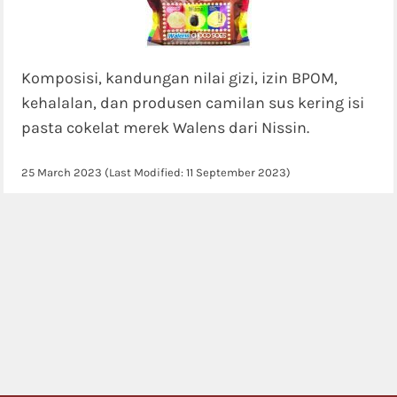
Komposisi, kandungan nilai gizi, izin BPOM,
kehalalan, dan produsen camilan sus kering isi
pasta cokelat merek Walens dari Nissin.
25 March 2023
(Last Modified:
11 September 2023
)