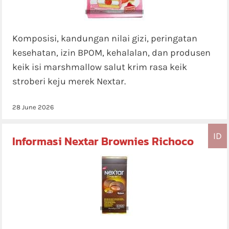
Komposisi, kandungan nilai gizi, peringatan
kesehatan, izin BPOM, kehalalan, dan produsen
keik isi marshmallow salut krim rasa keik
stroberi keju merek Nextar.
28 June 2026
ID
Informasi Nextar Brownies Richoco