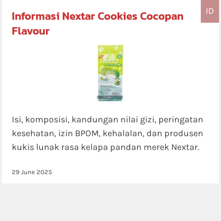
ID
Informasi Nextar Cookies Cocopan
Flavour
Isi, komposisi, kandungan nilai gizi, peringatan
kesehatan, izin BPOM, kehalalan, dan produsen
kukis lunak rasa kelapa pandan merek Nextar.
29 June 2025