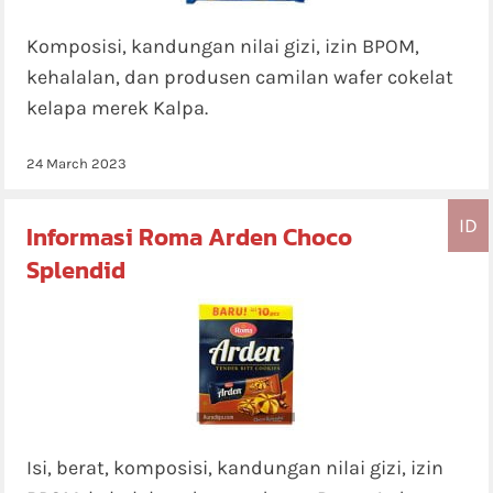
Komposisi, kandungan nilai gizi, izin BPOM,
kehalalan, dan produsen camilan wafer cokelat
kelapa merek Kalpa.
24 March 2023
ID
Informasi Roma Arden Choco
Splendid
Isi, berat, komposisi, kandungan nilai gizi, izin