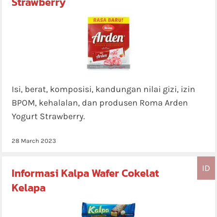
Strawberry
Isi, berat, komposisi, kandungan nilai gizi, izin
BPOM, kehalalan, dan produsen Roma Arden
Yogurt Strawberry.
28 March 2023
ID
Informasi Kalpa Wafer Cokelat
Kelapa