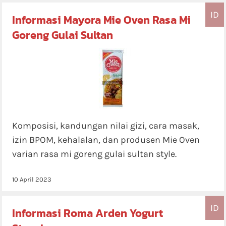
ID
Informasi Mayora Mie Oven Rasa Mi
Goreng Gulai Sultan
Komposisi, kandungan nilai gizi, cara masak,
izin BPOM, kehalalan, dan produsen Mie Oven
varian rasa mi goreng gulai sultan style.
10 April 2023
ID
Informasi Roma Arden Yogurt