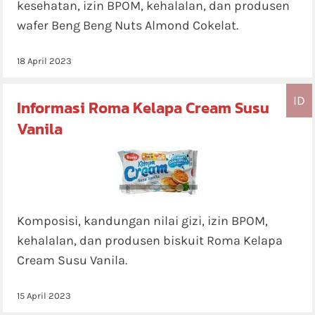
kesehatan, izin BPOM, kehalalan, dan produsen
wafer Beng Beng Nuts Almond Cokelat.
18 April 2023
ID
Informasi Roma Kelapa Cream Susu
Vanila
Komposisi, kandungan nilai gizi, izin BPOM,
kehalalan, dan produsen biskuit Roma Kelapa
Cream Susu Vanila.
15 April 2023