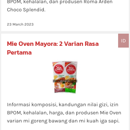
BPOM, kehalalan, dan produsen Roma Arden
Choco Splendid.
23 March 2023
ID
Mie Oven Mayora: 2 Varian Rasa
Pertama
Informasi komposisi, kandungan nilai gizi, izin
BPOM, kehalalan, harga, dan produsen Mie Oven
varian mi goreng bawang dan mi kuah iga sapi.