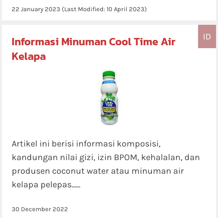
22 January 2023
(Last Modified:
10 April 2023
)
ID
Informasi Minuman Cool Time Air
Kelapa
Artikel ini berisi informasi komposisi,
kandungan nilai gizi, izin BPOM, kehalalan, dan
produsen coconut water atau minuman air
kelapa pelepas......
30 December 2022